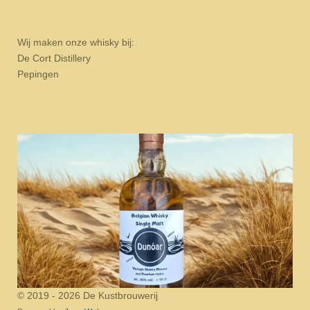
Wij maken onze whisky bij:
De Cort Distillery
Pepingen
© 2019 - 2026 De Kustbrouwerij