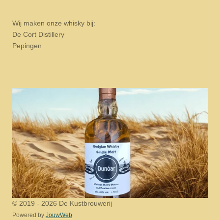
Wij maken onze whisky bij:
De Cort Distillery
Pepingen
© 2019 - 2026 De Kustbrouwerij
Powered by
JouwWeb