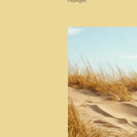
Pepingen