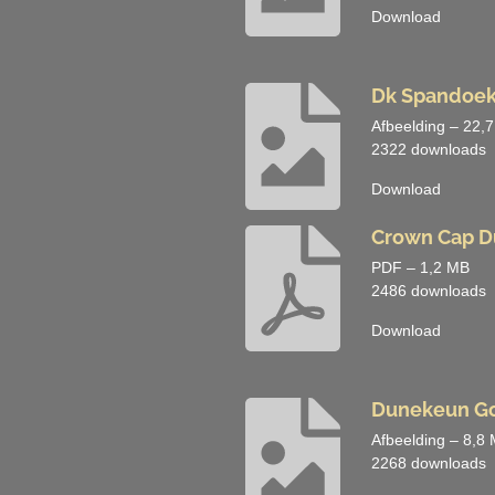
Download
Dk Spandoek
Afbeelding – 22,
2322 downloads
Download
Crown Cap 
PDF – 1,2 MB
2486 downloads
Download
Dunekeun G
Afbeelding – 8,8
2268 downloads