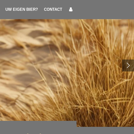
UW EIGEN BIER?
CONTACT