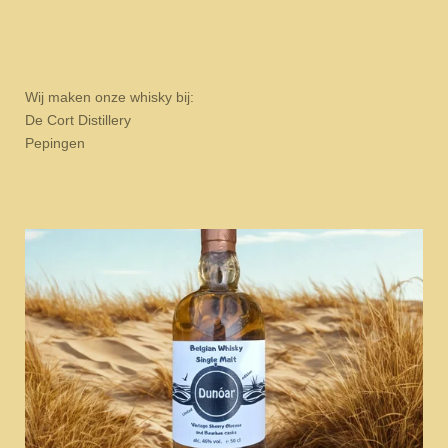
Wij maken onze whisky bij:
De Cort Distillery
Pepingen